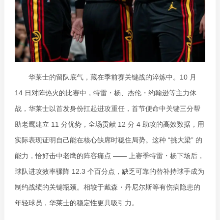
华莱士的留队底气，藏在季前赛关键战的淬炼中。10 月
14 日对阵热火的比赛中，特雷・杨、杰伦・约翰逊等主力休
战，华莱士以首发身份扛起进攻重任，首节便命中关键三分帮
助老鹰建立 11 分优势，全场贡献 12 分 4 助攻的高效数据，用
实际表现证明自己能在核心缺席时稳住局势。这种 “挑大梁” 的
能力，恰好击中老鹰的阵容痛点 —— 上赛季特雷・杨下场后，
球队进攻效率骤降 12.3 个百分点，缺乏可靠的替补持球手成为
制约战绩的关键瓶颈。相较于戴森・丹尼尔斯等有伤病隐患的
年轻球员，华莱士的稳定性更具吸引力。