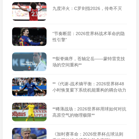
九度淬火：C罗剑指2026，传奇不灭
“节奏断层：2026世界杯战术革命的隐
性引擎”
**裂脊熵序，苍轴定岳——蒙特雷竞技
场的空间重构**
**《代谢-战术熵平衡：2026世界杯48
小时恢复窗下系统机能重构的耦合动力
学》**
**稀薄战场：2026世界杯用球如何对抗
高原空气的物理极限**
《加时赛革命：2026世界杯点球法则