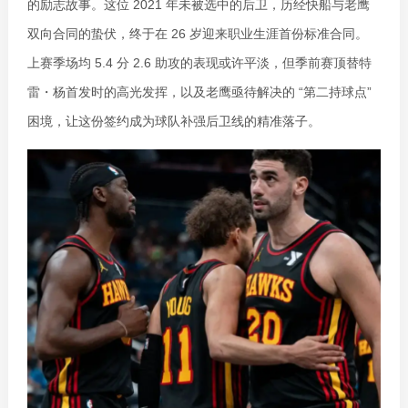
的励志故事。这位 2021 年未被选中的后卫，历经快船与老鹰
双向合同的蛰伏，终于在 26 岁迎来职业生涯首份标准合同。
上赛季场均 5.4 分 2.6 助攻的表现或许平淡，但季前赛顶替特
雷・杨首发时的高光发挥，以及老鹰亟待解决的 “第二持球点”
困境，让这份签约成为球队补强后卫线的精准落子。