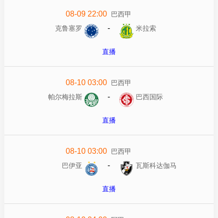
08-09 22:00
巴西甲
-
克鲁塞罗
米拉索
直播
08-10 03:00
巴西甲
-
帕尔梅拉斯
巴西国际
直播
08-10 03:00
巴西甲
-
巴伊亚
瓦斯科达伽马
直播