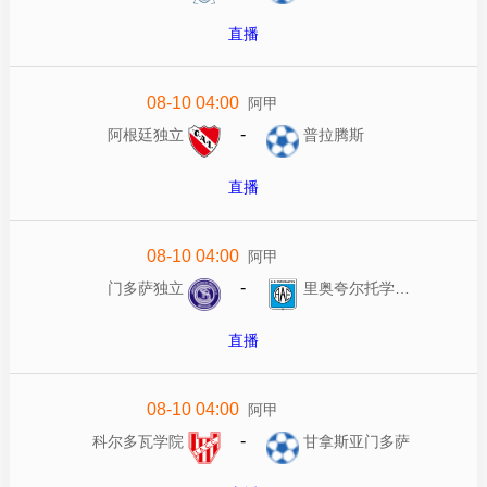
直播
08-10 04:00
阿甲
-
阿根廷独立
普拉腾斯
直播
08-10 04:00
阿甲
-
门多萨独立
里奥夸尔托学生队
直播
08-10 04:00
阿甲
-
科尔多瓦学院
甘拿斯亚门多萨