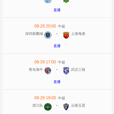
直播
08-28 20:00
中超
-
深圳新鹏城
上海海港
直播
08-29 17:00
中超
-
青岛海牛
武汉三镇
直播
08-29 19:00
中超
-
浙江队
云南玉昆