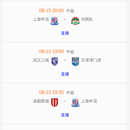
08-15 20:00
中超
-
上海申花
河南队
直播
08-22 19:00
中超
-
武汉三镇
天津津门虎
直播
08-22 19:35
中超
-
成都蓉城
上海申花
直播