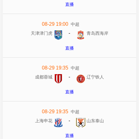
直播
08-29 19:00
中超
-
天津津门虎
青岛西海岸
直播
08-29 19:35
中超
-
成都蓉城
辽宁铁人
直播
08-29 19:35
中超
-
上海申花
山东泰山
直播