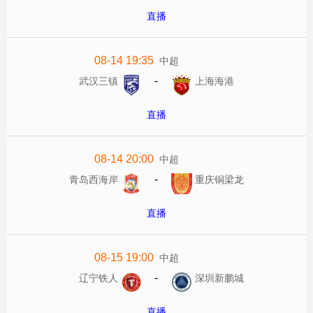
直播
08-14 19:35
中超
-
武汉三镇
上海海港
直播
08-14 20:00
中超
-
青岛西海岸
重庆铜梁龙
直播
08-15 19:00
中超
-
辽宁铁人
深圳新鹏城
直播