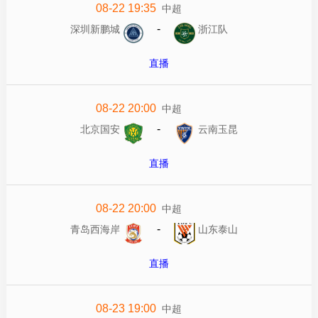
08-22 19:35
中超
-
深圳新鹏城
浙江队
直播
08-22 20:00
中超
-
北京国安
云南玉昆
直播
08-22 20:00
中超
-
青岛西海岸
山东泰山
直播
08-23 19:00
中超