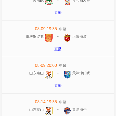
直播
08-09 19:35
中超
-
重庆铜梁龙
上海海港
直播
08-09 20:00
中超
-
山东泰山
天津津门虎
直播
08-14 19:35
中超
-
山东泰山
青岛海牛