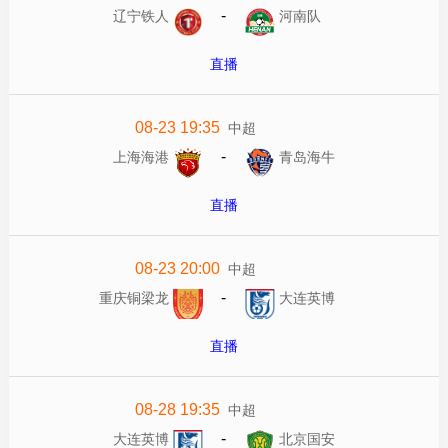
-
辽宁铁人
河南队
直播
08-23 19:35
中超
-
上海海港
青岛海牛
直播
08-23 20:00
中超
-
重庆铜梁龙
大连英博
直播
08-28 19:35
中超
-
大连英博
北京国安