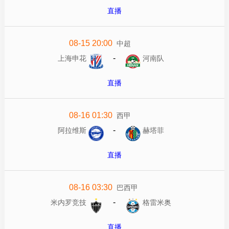
直播
08-15 20:00
中超
-
上海申花
河南队
直播
08-16 01:30
西甲
-
阿拉维斯
赫塔菲
直播
08-16 03:30
巴西甲
-
米内罗竞技
格雷米奥
直播