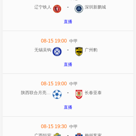
-
辽宁铁人
深圳新鹏城
直播
08-15 19:00
中甲
-
无锡吴钩
广州豹
直播
08-15 19:00
中甲
-
陕西联合月亮泊队
长春亚泰
直播
08-15 19:30
中甲
-
广西恒宸
梅州客家