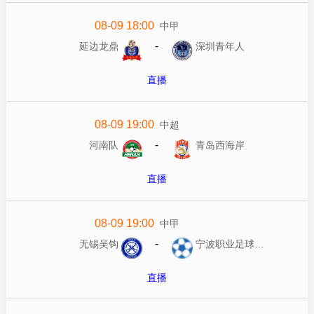
08-09 18:00
中甲
-
延边龙鼎
深圳青年人
直播
08-09 19:00
中超
-
河南队
青岛西海岸
直播
08-09 19:00
中甲
-
无锡吴钩
宁波职业足球俱乐部
直播