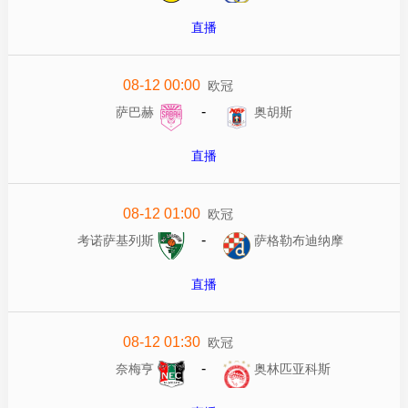
直播
08-12 00:00
欧冠
-
萨巴赫
奥胡斯
直播
08-12 01:00
欧冠
-
考诺萨基列斯
萨格勒布迪纳摩
直播
08-12 01:30
欧冠
-
奈梅亨
奥林匹亚科斯