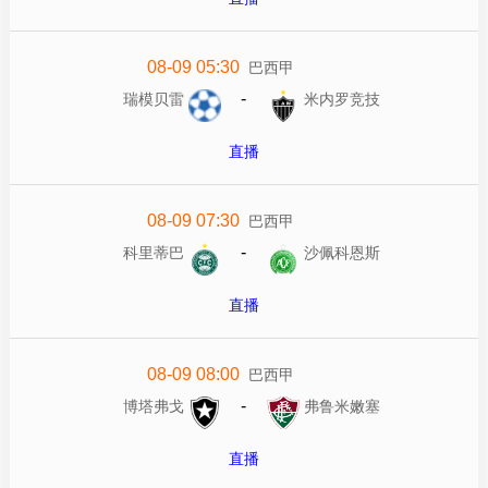
08-09 05:30
巴西甲
-
瑞模贝雷
米内罗竞技
直播
08-09 07:30
巴西甲
-
科里蒂巴
沙佩科恩斯
直播
08-09 08:00
巴西甲
-
博塔弗戈
弗鲁米嫩塞
直播