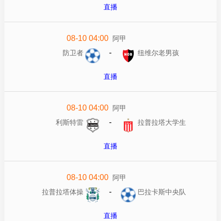
直播
08-10 04:00
阿甲
-
防卫者
纽维尔老男孩
直播
08-10 04:00
阿甲
-
利斯特雷
拉普拉塔大学生
直播
08-10 04:00
阿甲
-
拉普拉塔体操
巴拉卡斯中央队
直播