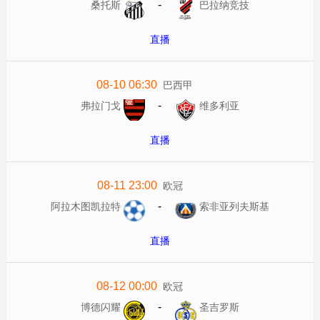
-
桑托斯
巴拉纳竞技
直播
08-10 06:30
巴西甲
-
弗拉门戈
维多利亚
直播
08-11 23:00
欧冠
-
阿拉木图凯拉特
索非亚列夫斯基
直播
08-12 00:00
欧冠
-
博德闪耀
圣吉罗斯