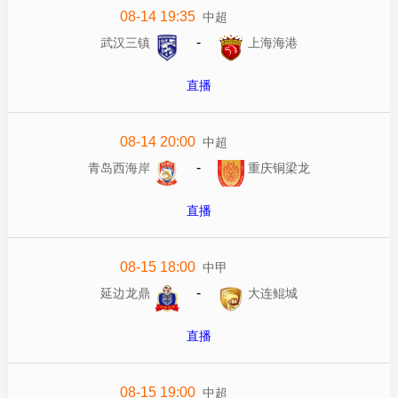
08-14 19:35
中超
-
武汉三镇
上海海港
直播
08-14 20:00
中超
-
青岛西海岸
重庆铜梁龙
直播
08-15 18:00
中甲
-
延边龙鼎
大连鲲城
直播
08-15 19:00
中超