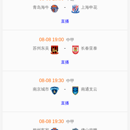
-
青岛海牛
上海申花
直播
08-08 19:00
中甲
-
苏州东吴
长春亚泰
直播
08-08 19:30
中甲
-
南京城市
南通支云
直播
08-08 19:30
中甲
-
梅州客家
佛山南狮