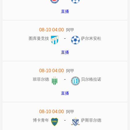
直播
08-10 04:00
阿甲
-
图库曼竞技
萨尔米安杜
直播
08-10 04:00
阿甲
-
班菲尔德
贝尔格拉诺
直播
08-10 04:00
阿甲
-
博卡青年
萨斯菲尔德