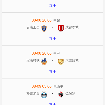
直播
08-08 20:00
中超
-
云南玉昆
成都蓉城
直播
08-08 20:00
中甲
-
定南赣联
大连鲲城
直播
08-09 03:00
巴西甲
-
格雷米奥
圣保罗
直播