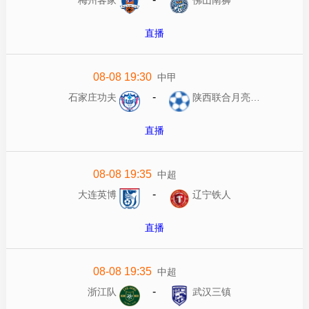
直播
08-08 19:30
中甲
-
石家庄功夫
陕西联合月亮泊队
直播
08-08 19:35
中超
-
大连英博
辽宁铁人
直播
08-08 19:35
中超
-
浙江队
武汉三镇