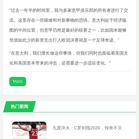
“过去一年半的时间里，我与多家意甲俱乐部的所有者进行了交
流。这里存在一些困难和对新事物的恐惧。意大利处于经济版
图的中间位置，但意甲仍然是最好的联赛之一，比如国米能够
凭借如此少的薪资支出打入欧冠决赛就是一个足球奇迹。”
“在意大利，我们擅长做这些事情，但我们同时也面临着美国文
化和美国资本带来的冲击，还需要进一步适应变化。”
TAGS:
热门新闻
九度淬火：C罗剑指2026，传奇不灭